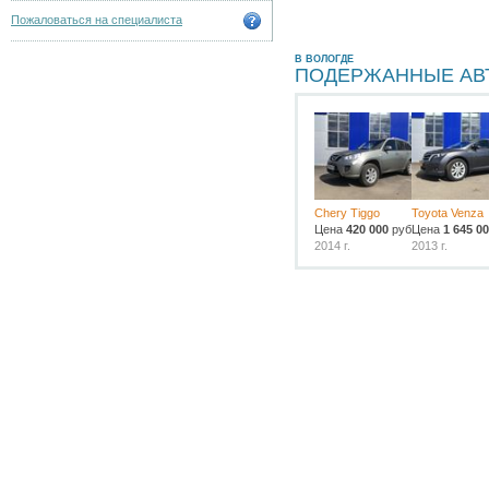
Пожаловаться на специалиста
В ВОЛОГДЕ
ПОДЕРЖАННЫЕ АВ
Chery Tiggo
Toyota Venza
Цена
420 000
руб.
Цена
1 645 0
2014 г.
2013 г.